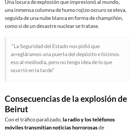
Una locura de explosión que impresionó al mundo,
una inmensa columna de humo rojizo oscuro se eleva,
seguida de una nube blanca en forma de champiñón,
como si de un desastre nuclear se tratase.
“La Seguridad del Estado nos pidió que
arregláramos una puerta del depósito e hicimos
eso al mediodía, pero no tengo idea de lo que
ocurrió en la tarde”
Consecuencias de la explosión de
Beirut
Con el tráfico paralizado,
la radio y los teléfonos
móviles transmitían noticias horrorosas
de