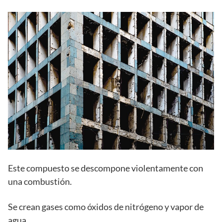
Este compuesto se descompone violentamente con
una combustión.
Se crean gases como óxidos de nitrógeno y vapor de
agua.