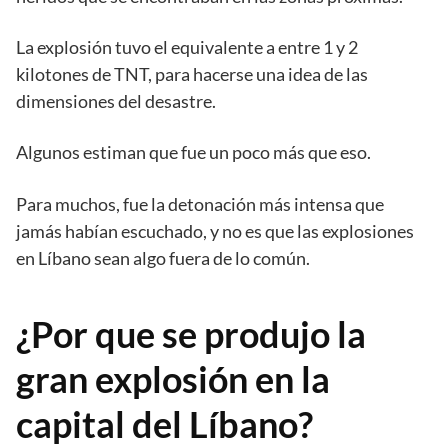
La explosión tuvo el equivalente a entre 1 y 2
kilotones de TNT, para hacerse una idea de las
dimensiones del desastre.
Algunos estiman que fue un poco más que eso.
Para muchos, fue la detonación más intensa que
jamás habían escuchado, y no es que las explosiones
en Líbano sean algo fuera de lo común.
¿Por que se produjo la
gran explosión en la
capital del Líbano?