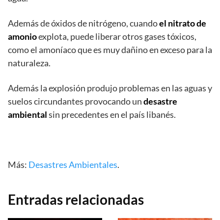
Además de óxidos de nitrógeno, cuando
el nitrato de
amonio
explota, puede liberar otros gases tóxicos,
como el amoníaco que es muy dañino en exceso para la
naturaleza.
Además la explosión produjo problemas en las aguas y
suelos circundantes provocando un
desastre
ambiental
sin precedentes en el país libanés.
Más:
Desastres Ambientales
.
Entradas relacionadas