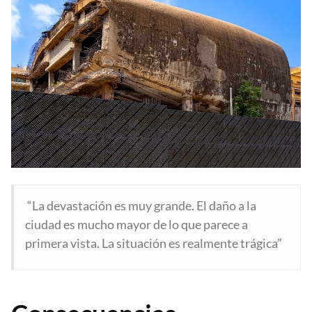
“La devastación es muy grande. El daño a la
ciudad es mucho mayor de lo que parece a
primera vista. La situación es realmente trágica”