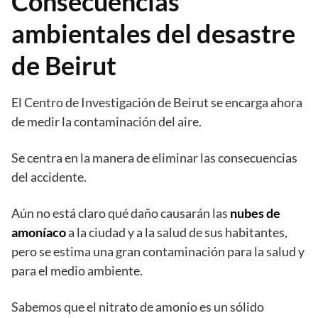
Consecuencias
ambientales del desastre
de Beirut
El Centro de Investigación de Beirut se encarga ahora
de medir la contaminación del aire.
Se centra en la manera de eliminar las consecuencias
del accidente.
Aún no está claro qué daño causarán las
nubes de
amoníaco
a la ciudad y a la salud de sus habitantes,
pero se estima una gran contaminación para la salud y
para el medio ambiente.
Sabemos que el nitrato de amonio es un sólido