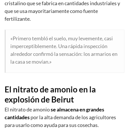
cristalino que se fabrica en cantidades industriales y
que se usa mayoritariamente como fuente
fertilizante.
«Primero tembló el suelo, muy levemente, casi
imperceptiblemente. Una rápida inspección
alrededor confirmó la sensación: los armarios en
la casa se movían.»
El nitrato de amonio en la
explosión de Beirut
El nitrato de amonio
se almacena en grandes
cantidades
por la alta demanda de los agricultores
para usarlo como ayuda para sus cosechas.