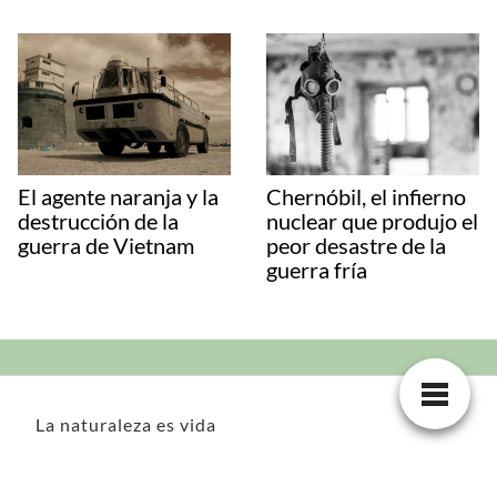
El agente naranja y la
Chernóbil, el infierno
destrucción de la
nuclear que produjo el
guerra de Vietnam
peor desastre de la
guerra fría
La naturaleza es vida