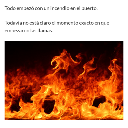
Todo empezó con un incendio en el puerto.
Todavía no está claro el momento exacto en que
empezaron las llamas.