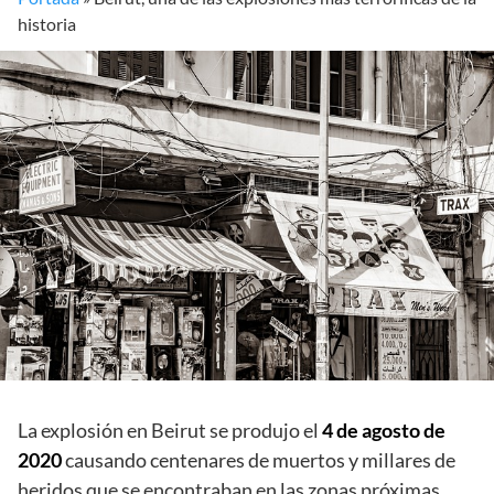
historia
La explosión en Beirut se produjo el
4 de agosto de
2020
causando centenares de muertos y millares de
heridos que se encontraban en las zonas próximas.