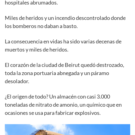
hospitales abrumados.
Miles de heridos y un incendio descontrolado donde
los bomberos no daban a basto.
La consecuencia en vidas ha sido varias decenas de
muertos y miles de heridos.
El corazón de la ciudad de Beirut quedó destrozado,
toda la zona portuaria abnegada y un páramo
desolador.
¿El origen de todo? Un almacén con casi 3.000
toneladas de nitrato de amonio, un químico que en
ocasiones se usa para fabricar explosivos.