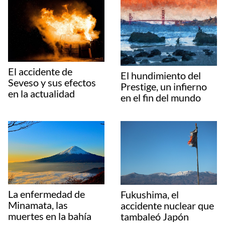
El accidente de
El hundimiento del
Seveso y sus efectos
Prestige, un infierno
en la actualidad
en el fin del mundo
La enfermedad de
Fukushima, el
Minamata, las
accidente nuclear que
muertes en la bahía
tambaleó Japón