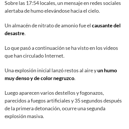
Sobre las 17:54 locales, un mensaje en redes sociales
alertaba de humo elevándose hacia el cielo.
Un almacén de nitrato de amonio fue el
causante del
desastre
.
Lo que pasó a continuación se ha visto en los videos
que han circulado Internet.
Una explosión inicial lanzó restos al aire y
un humo
muy denso y de color negruzco
.
Luego aparecen varios destellos y fogonazos,
parecidos a fuegos artificiales y 35 segundos después
de la primera detonación, ocurre una segunda
explosión masiva.