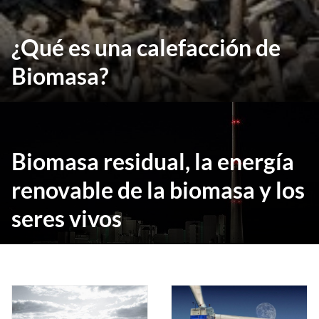
¿Qué es una calefacción de
Biomasa?
Biomasa residual, la energía
renovable de la biomasa y los
seres vivos