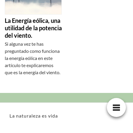
La Energía eólica, una
utilidad de la potencia
del viento.
Si alguna vez te has
preguntado como funciona
la energía eólica en este
artículo te explicaremos
que es la energía del viento.
La naturaleza es vida