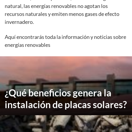
natural, las energías renovables no agotan los
recursos naturales y emiten menos gases de efecto
invernadero.
Aquí encontrarás toda la información y noticias sobre
energías renovables
¿Qué beneficios genera la
instalación de placas solares?