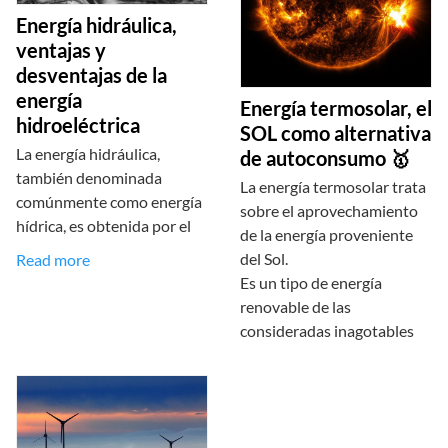
Energía hidráulica,
ventajas y
desventajas de la
energía
Energía termosolar, el
hidroeléctrica
SOL como alternativa
La energía hidráulica,
de autoconsumo 🥇
también denominada
La energía termosolar trata
comúnmente como energía
sobre el aprovechamiento
hídrica, es obtenida por el
de la energía proveniente
del Sol.
Read more
Es un tipo de energía
renovable de las
consideradas inagotables