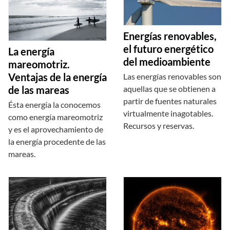
Energías renovables,
el futuro energético
La energía
del medioambiente
mareomotriz.
Ventajas de la energía
Las energías renovables son
aquellas que se obtienen a
de las mareas
partir de fuentes naturales
Ésta energía la conocemos
virtualmente inagotables.
como energía mareomotriz
Recursos y reservas.
y es el aprovechamiento de
la energía procedente de las
mareas.