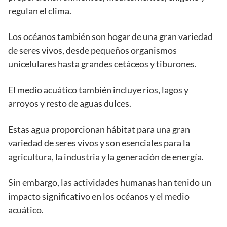
regulan el clima.
Los océanos también son hogar de una gran variedad
de seres vivos, desde pequeños organismos
unicelulares hasta grandes cetáceos y tiburones.
El medio acuático también incluye ríos, lagos y
arroyos y resto de aguas dulces.
Estas agua proporcionan hábitat para una gran
variedad de seres vivos y son esenciales para la
agricultura, la industria y la generación de energía.
Sin embargo, las actividades humanas han tenido un
impacto significativo en los océanos y el medio
acuático.