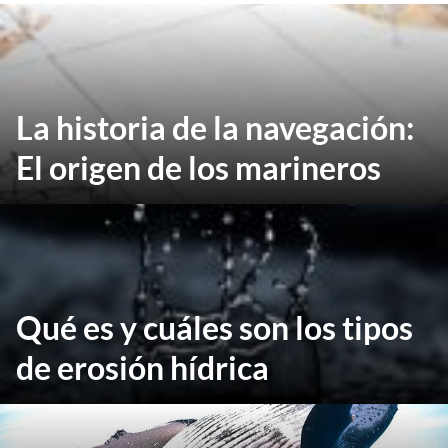
La historia de la navegación:
El origen de los marineros
Qué es y cuáles son los tipos
de erosión hídrica