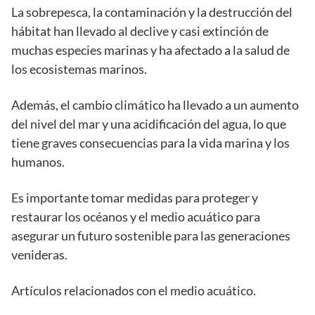
La sobrepesca, la contaminación y la destrucción del
hábitat han llevado al declive y casi extinción de
muchas especies marinas y ha afectado a la salud de
los ecosistemas marinos.
Además, el cambio climático ha llevado a un aumento
del nivel del mar y una acidificación del agua, lo que
tiene graves consecuencias para la vida marina y los
humanos.
Es importante tomar medidas para proteger y
restaurar los océanos y el medio acuático para
asegurar un futuro sostenible para las generaciones
venideras.
Artículos relacionados con el medio acuático.