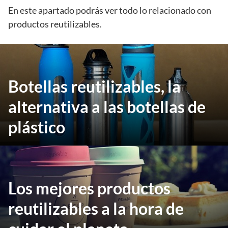
En este apartado podrás ver todo lo relacionado con
productos reutilizables.
Botellas reutilizables, la
alternativa a las botellas de
plástico
Los mejores productos
reutilizables a la hora de