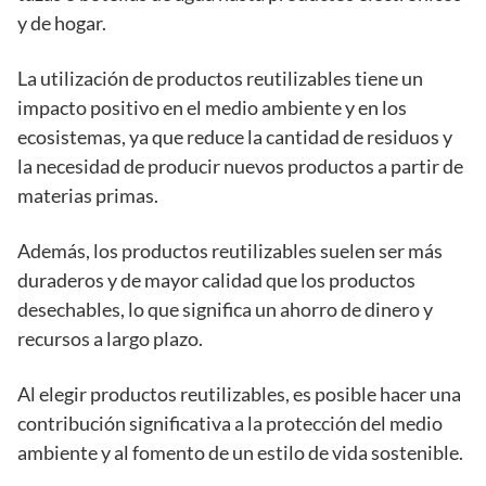
y de hogar.
La utilización de productos reutilizables tiene un
impacto positivo en el medio ambiente y en los
ecosistemas, ya que reduce la cantidad de residuos y
la necesidad de producir nuevos productos a partir de
materias primas.
Además, los productos reutilizables suelen ser más
duraderos y de mayor calidad que los productos
desechables, lo que significa un ahorro de dinero y
recursos a largo plazo.
Al elegir productos reutilizables, es posible hacer una
contribución significativa a la protección del medio
ambiente y al fomento de un estilo de vida sostenible.