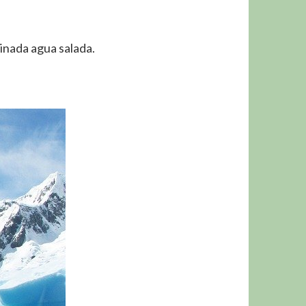
inada agua salada.