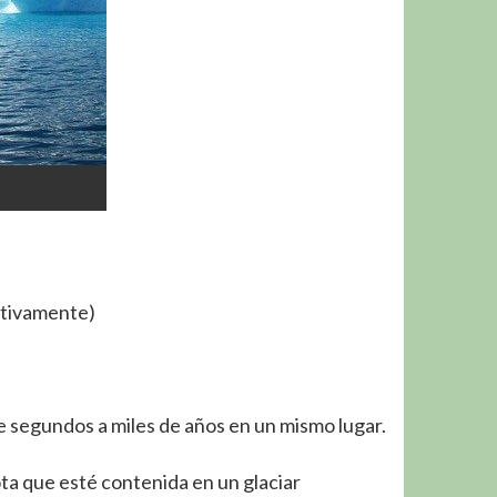
ctivamente)
 segundos a miles de años en un mismo lugar.
ta que esté contenida en un glaciar