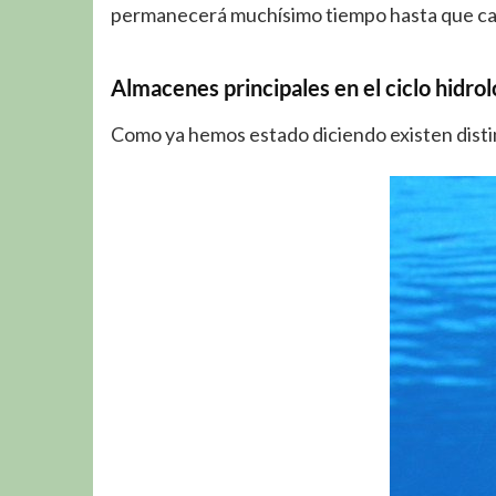
permanecerá muchísimo tiempo hasta que cam
Almacenes principales en el ciclo hidrol
Como ya hemos estado diciendo existen distin