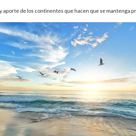
 y aporte de los continentes que hacen que se mantenga prá