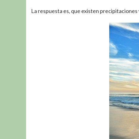
La respuesta es, que existen precipitaciones