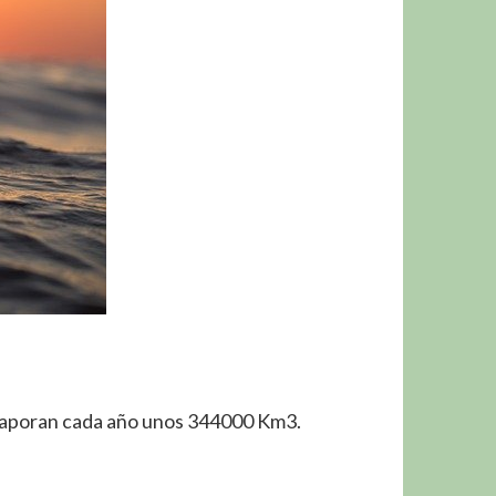
evaporan cada año unos 344000 Km3.