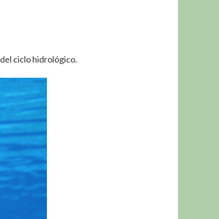
el ciclo hidrológico.