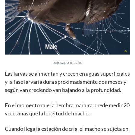
pejesapo macho
Las larvas se alimentan y crecen en aguas superficiales
y la fase larvaria dura aproximadamente dos meses y
según van creciendo van bajando a la profundidad.
En el momento que la hembra madura puede medir 20
veces mas que la longitud del macho.
Cuando llega la estación de cría, el macho se sujeta en