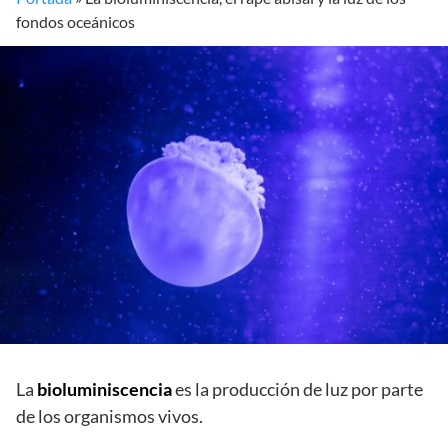
fondos oceánicos
La
bioluminiscencia
es la producción de luz por parte
de los organismos vivos.