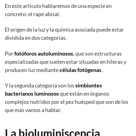
En este artículo hablaremos de una especie en
concreto: el rape abisal.
El origen de la luz y la química asociada puede estar
dividida en dos categorías.
Por
fotóforos autoluminosos
, que son estructuras
especializadas que suelen estar situadas en hileras y
producen luz mediante
células fotógenas
.
Y la segunda categoría son los
simbiontes
bacterianos luminosos
que están en órganos
complejos nutridos por el pez huésped que son de los
que más vamos a hablar.
La bioluminiscencia