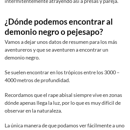
intermitentemente atrayendo así a presas y pareja.
¿Dónde podemos encontrar al
demonio negro o pejesapo?
Vamos a dejar unos datos de resumen para los más
aventureros y que se aventuren a encontrar un
demonio negro.
Se suelen encontrar en los trópicos entre los 3000 –
4000 metros de profundidad.
Recordamos que el rape abisal siempre vive en zonas
dónde apenas llega la luz, por lo que es muy difícil de
observar en la naturaleza.
La única manera de que podamos ver fácilmente a uno