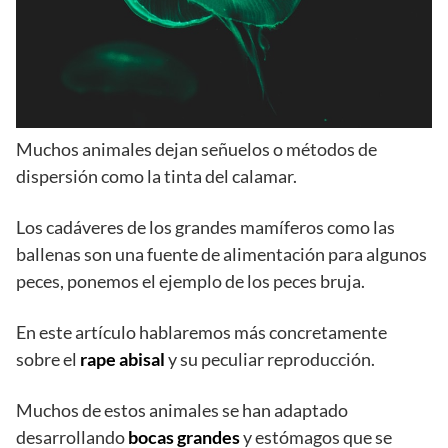
Muchos animales dejan señuelos o métodos de
dispersión como la tinta del calamar.
Los cadáveres de los grandes mamíferos como las
ballenas son una fuente de alimentación para algunos
peces, ponemos el ejemplo de los peces bruja.
En este artículo hablaremos más concretamente
sobre el
rape abisal
y su peculiar reproducción.
Muchos de estos animales se han adaptado
desarrollando
bocas grandes
y estómagos que se