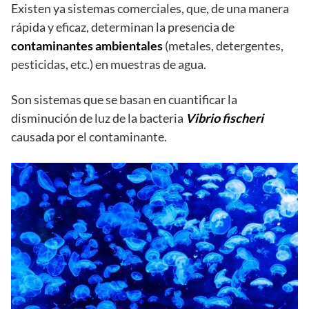
Existen ya sistemas comerciales, que, de una manera
rápida y eficaz, determinan la presencia de
contaminantes ambientales
(metales, detergentes,
pesticidas, etc.) en muestras de agua.
Son sistemas que se basan en cuantificar la
disminución de luz de la bacteria
Vibrio fischeri
causada por el contaminante.