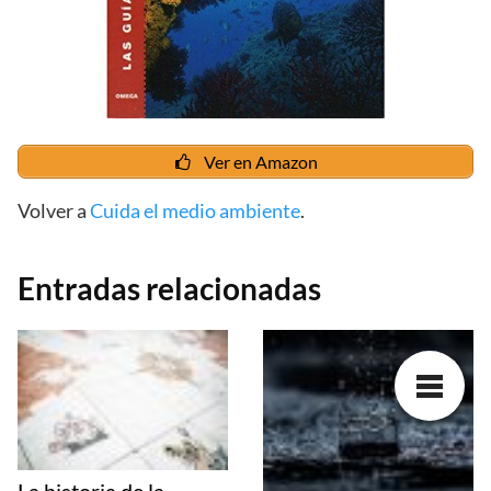
Ver en Amazon
Volver a
Cuida el medio ambiente
.
Entradas relacionadas