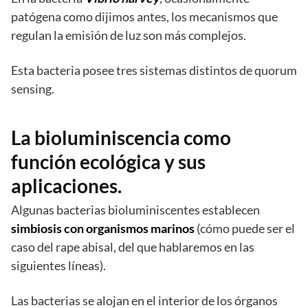
patógena como dijimos antes, los mecanismos que
regulan la emisión de luz son más complejos.
Esta bacteria posee tres sistemas distintos de quorum
sensing.
La bioluminiscencia como
función ecológica y sus
aplicaciones.
Algunas bacterias bioluminiscentes establecen
simbiosis con organismos marinos
(cómo puede ser el
caso del rape abisal, del que hablaremos en las
siguientes líneas).
Las bacterias se alojan en el interior de los órganos