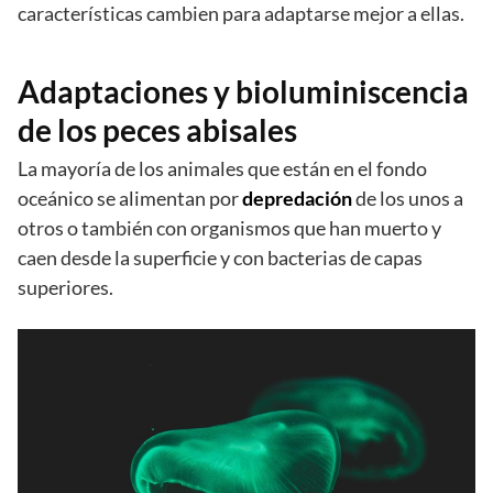
características cambien para adaptarse mejor a ellas.
Adaptaciones y bioluminiscencia
de los peces abisales
La mayoría de los animales que están en el fondo
oceánico se alimentan por
depredación
de los unos a
otros o también con organismos que han muerto y
caen desde la superficie y con bacterias de capas
superiores.