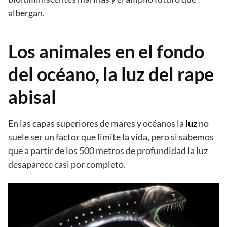
albergan.
Los animales en el fondo
del océano, la luz del rape
abisal
En las capas superiores de mares y océanos la
luz
no
suele ser un factor que limite la vida, pero si sabemos
que a partir de los 500 metros de profundidad la luz
desaparece casi por completo.