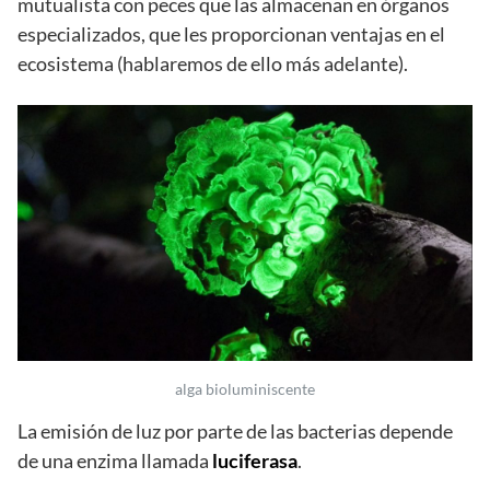
mutualista con peces que las almacenan en órganos
especializados, que les proporcionan ventajas en el
ecosistema (hablaremos de ello más adelante).
alga bioluminiscente
La emisión de luz por parte de las bacterias depende
de una enzima llamada
luciferasa
.