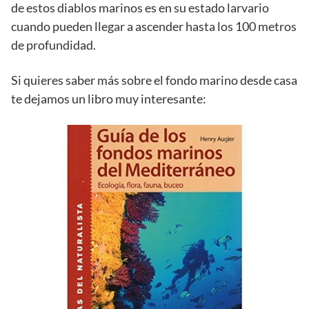
de estos diablos marinos es en su estado larvario
cuando pueden llegar a ascender hasta los 100 metros
de profundidad.
Si quieres saber más sobre el fondo marino desde casa
te dejamos un libro muy interesante: