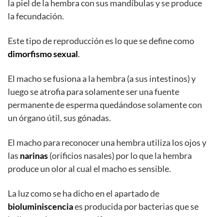
la piel de la hembra con sus mandíbulas y se produce
la fecundación.
Este tipo de reproducción es lo que se define como
dimorfismo sexual
.
El macho se fusiona a la hembra (a sus intestinos) y
luego se atrofia para solamente ser una fuente
permanente de esperma quedándose solamente con
un órgano útil, sus gónadas.
El macho para reconocer una hembra utiliza los ojos y
las
narinas
(orificios nasales) por lo que la hembra
produce un olor al cual el macho es sensible.
La luz como se ha dicho en el apartado de
bioluminiscencia
es producida por bacterias que se