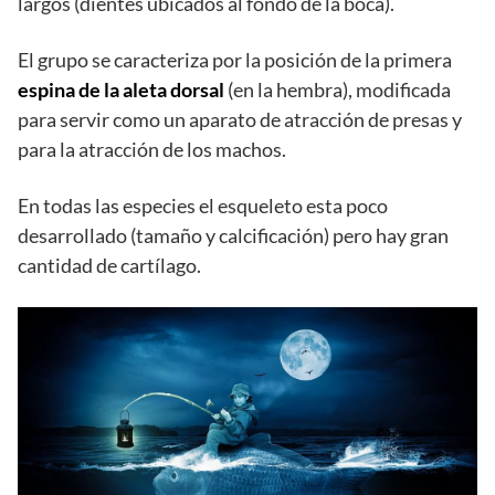
largos (dientes ubicados al fondo de la boca).
El grupo se caracteriza por la posición de la primera
espina de la aleta dorsal
(en la hembra), modificada
para servir como un aparato de atracción de presas y
para la atracción de los machos.
En todas las especies el esqueleto esta poco
desarrollado (tamaño y calcificación) pero hay gran
cantidad de cartílago.