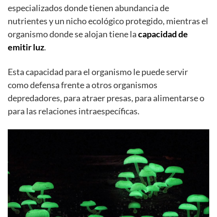
especializados donde tienen abundancia de
nutrientes y un nicho ecológico protegido, mientras el
organismo donde se alojan tiene la
capacidad de
emitir luz
.
Esta capacidad para el organismo le puede servir
como defensa frente a otros organismos
depredadores, para atraer presas, para alimentarse o
para las relaciones intraespecíficas.