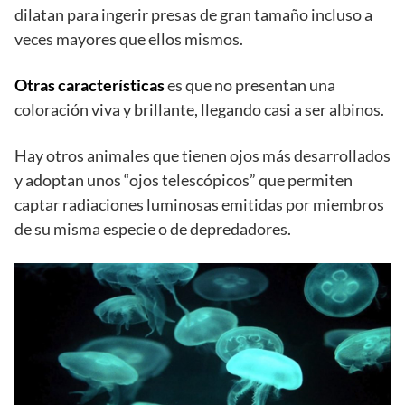
dilatan para ingerir presas de gran tamaño incluso a
veces mayores que ellos mismos.
Otras características
es que no presentan una
coloración viva y brillante, llegando casi a ser albinos.
Hay otros animales que tienen ojos más desarrollados
y adoptan unos “ojos telescópicos” que permiten
captar radiaciones luminosas emitidas por miembros
de su misma especie o de depredadores.