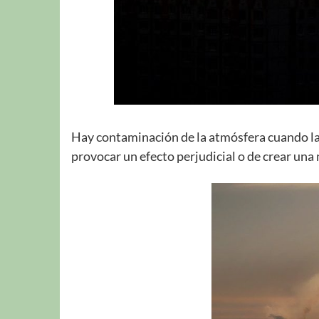
Hay contaminación de la atmósfera cuando la 
provocar un efecto perjudicial o de crear una