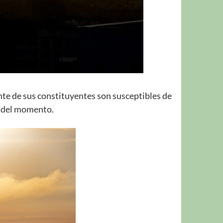
te de sus constituyentes son susceptibles de
s del momento.