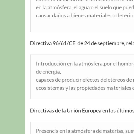
en la atmósfera, el agua o el suelo que pu
causar daños a bienes materiales o deterior
Directiva 96/61/CE, de 24 de septiembre, rela
Introducción en la atmósfera,por el hombre 
de energía,
capaces de producir efectos deletéreos de 
ecosistemas y las propiedades materiales e 
Directivas de la Unión Europea en los últimos
Presencia en la atmósfera de materias, sus