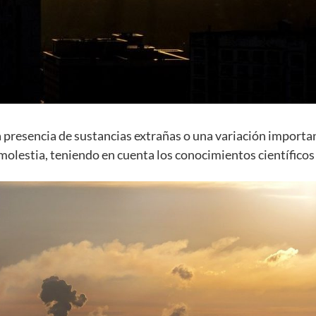
presencia de sustancias extrañas o una variación importan
 molestia, teniendo en cuenta los conocimientos científico