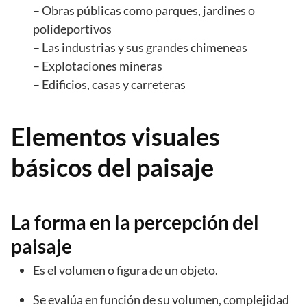
– Obras públicas como parques, jardines o
polideportivos
– Las industrias y sus grandes chimeneas
– Explotaciones mineras
– Edificios, casas y carreteras
Elementos visuales
básicos del paisaje
La forma en la percepción del
paisaje
Es el volumen o figura de un objeto.
Se evalúa en función de su volumen, complejidad