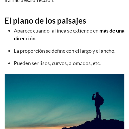
irá hacia esa dirección.
El plano de los paisajes
Aparece cuando la línea se extiende en
más de una
dirección
.
La proporción se define con el largo y el ancho.
Pueden ser lisos, curvos, alomados, etc.