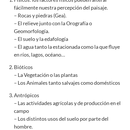
fácilmente nuestra percepción del paisaje.
– Rocas y piedras (Gea).
– El relieve junto con la Orografía o
Geomorfología.
– El suelo y la edafología
– El agua tanto la estacionada como la que fluye
en ríos, lagos, océano…
Bióticos
– La Vegetación o las plantas
– Los Animales tanto salvajes como domésticos
Antrópicos
– Las actividades agrícolas y de producción en el
campo
– Los distintos usos del suelo por parte del
hombre.