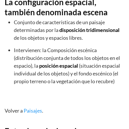
La configuración espacial,
también denominada escena
Conjunto de características de un paisaje
determinadas por la
disposición tridimensional
de los objetos y espacios libres.
Intervienen: la Composición escénica
(distribución conjunta de todos los objetos en el
espacio), la
posición espacial
(situación espacial
individual de los objetos) y el fondo escénico (el
propio terreno o la vegetación que lo recubre)
Volver a
Paisajes
.