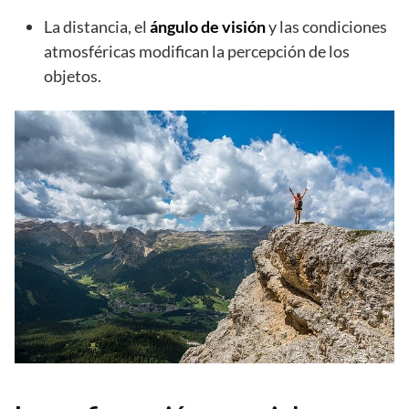
La distancia, el
ángulo de visión
y las condiciones
atmosféricas modifican la percepción de los
objetos.