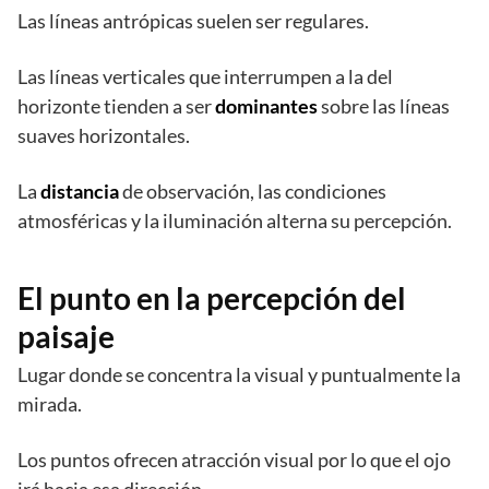
Las líneas antrópicas suelen ser regulares.
Las líneas verticales que interrumpen a la del
horizonte tienden a ser
dominantes
sobre las líneas
suaves horizontales.
La
distancia
de observación, las condiciones
atmosféricas y la iluminación alterna su percepción.
El punto en la percepción del
paisaje
Lugar donde se concentra la visual y puntualmente la
mirada.
Los puntos ofrecen atracción visual por lo que el ojo