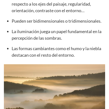
respecto a los ejes del paisaje, regularidad,
orientación, contraste con el entorno…
Pueden ser bidimensionales o tridimensionales.
La iluminación juega un papel fundamental en la
percepción de las sombras.
Las formas cambiantes como el humo y la niebla
destacan con el resto del entorno.