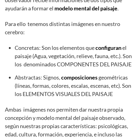
ayudarán a formar el
modelo mental del paisaje
.
Para ello tenemos distintas imágenes en nuestro
cerebro:
Concretas: Son los elementos que
configuran
el
paisaje (Agua, vegetación, relieve, fauna, etc.). Son
los denominados COMPONENTES DEL PAISAJE
Abstractas: Signos,
composiciones
geométricas
(líneas, formas, colores, escalas, escenas, etc). Son
los ELEMENTOS VISUALES DEL PAISAJE
Ambas imágenes nos permiten dar nuestra propia
concepción y modelo mental del paisaje observado,
según nuestras propias características: psicológicas,
edad, cultura, formación, experiencia, e incluso las