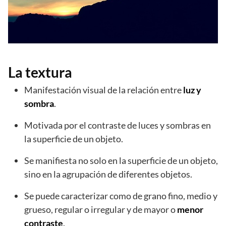
La textura
Manifestación visual de la relación entre
luz y
sombra
.
Motivada por el contraste de luces y sombras en
la superficie de un objeto.
Se manifiesta no solo en la superficie de un objeto,
sino en la agrupación de diferentes objetos.
Se puede caracterizar como de grano fino, medio y
grueso, regular o irregular y de mayor o
menor
contraste
.