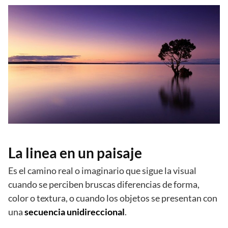
La linea en un paisaje
Es el camino real o imaginario que sigue la visual
cuando se perciben bruscas diferencias de forma,
color o textura, o cuando los objetos se presentan con
una
secuencia unidireccional
.