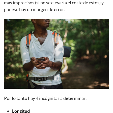
más imprecisos (si no se elevaría el coste de estos) y
por eso hay un margen de error.
Por lo tanto hay 4 incógnitas a determinar:
Longitud