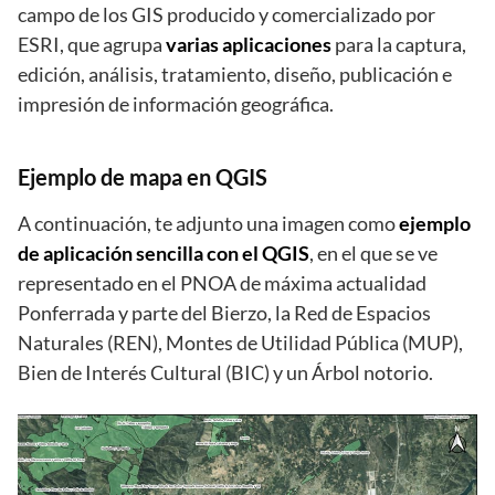
campo de los GIS producido y comercializado por
ESRI, que agrupa
varias aplicaciones
para la captura,
edición, análisis, tratamiento, diseño, publicación e
impresión de información geográfica.
Ejemplo de mapa en QGIS
A continuación, te adjunto una imagen como
ejemplo
de aplicación sencilla con el QGIS
, en el que se ve
representado en el PNOA de máxima actualidad
Ponferrada y parte del Bierzo, la Red de Espacios
Naturales (REN), Montes de Utilidad Pública (MUP),
Bien de Interés Cultural (BIC) y un Árbol notorio.