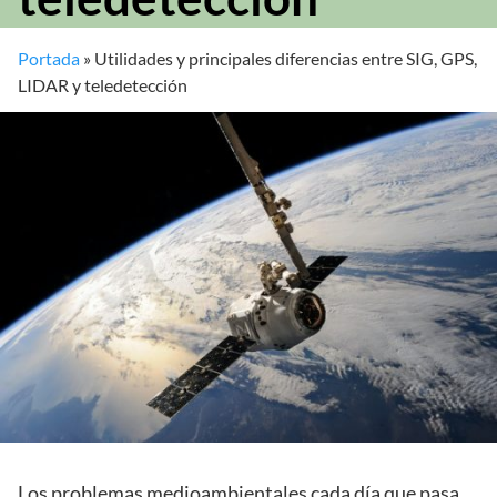
Portada
»
Utilidades y principales diferencias entre SIG, GPS,
LIDAR y teledetección
Los problemas medioambientales cada día que pasa