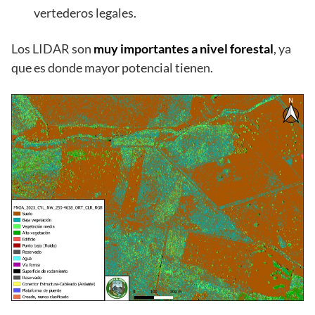
vertederos legales.
Los LIDAR son
muy importantes a nivel forestal
, ya
que es donde mayor potencial tienen.