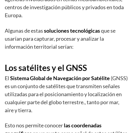
centros de investigación públicos y privados en toda
Europa.
Algunas de estas
soluciones tecnológicas
que se
usarían para capturar, procesar y analizar la
información territorial serían:
Los satélites y el GNSS
El
Sistema Global de Navegación por Satélite
(GNSS)
es un conjunto de satélites que transmiten señales
utilizadas para el posicionamiento y localización en
cualquier parte del globo terrestre., tanto por mar,
aire y tierra.
Esto nos permite conocer
las coordenadas