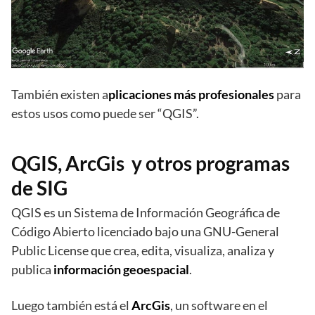
También existen a
plicaciones más profesionales
para
estos usos como puede ser “QGIS”.
QGIS, ArcGis y otros programas
de SIG
QGIS es un Sistema de Información Geográfica de
Código Abierto licenciado bajo una GNU-General
Public License que crea, edita, visualiza, analiza y
publica
información geoespacial
.
Luego también está el
ArcGis
, un software en el