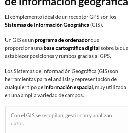
de información geográfica
El complemento ideal de un receptor GPS son los
Sistemas de Información Geográfica
(GIS).
Un GIS es un
programa de ordenador
que
proporciona una
base cartográfica digital
sobre la que
establecer posiciones y rumbos gracias al GPS.
Los Sistemas de Información Geográfica (GIS) son
herramientas para el análisis y representación de
cualquier tipo de
información espacial
, muy utilizada
en una amplia variedad de campos.
Con el GIS se recopilan, gestionan y analizan
datos.