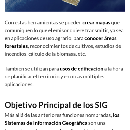
Con estas herramientas se pueden
crear mapas
que
comuniquen lo que el emisor quiere transmitir, ya sea
en aplicaciones de uso agrario, para
conocer áreas
forestales
, reconocimientos de cultivos, estudios de
incendios, cálculo de la biomasa, etc.
También se utilizan para
usos de edificación
a la hora
de planificar el territorio y en otras múltiples
aplicaciones.
Objetivo Principal de los SIG
Más allá de las anteriores funciones nombradas,
los
Sistemas de Información Geográfica
son una