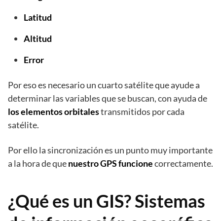
Latitud
Altitud
Error
Por eso es necesario un cuarto satélite que ayude a
determinar las variables que se buscan, con ayuda de
los elementos orbitales
transmitidos por cada
satélite.
Por ello la sincronización es un punto muy importante
a la hora de que
nuestro GPS funcione
correctamente.
¿Qué es un GIS? Sistemas