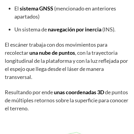
El
sistema GNSS
(mencionado en anteriores
apartados)
Un sistema de
navegación por inercia
(INS).
El escáner trabaja con dos movimientos para
recolectar
una nube de puntos
, con la trayectoria
longitudinal de la plataforma y con la luz reflejada por
el espejo que llega desde el láser de manera
transversal.
Resultando por ende
unas coordenadas 3D
de puntos
de múltiples retornos sobre la superficie para conocer
el terreno.