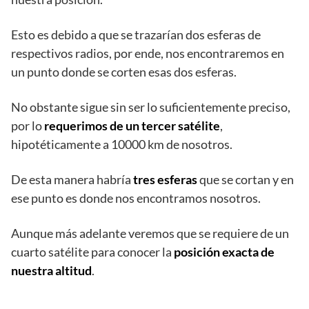
Esto es debido a que se trazarían dos esferas de
respectivos radios, por ende, nos encontraremos en
un punto donde se corten esas dos esferas.
No obstante sigue sin ser lo suficientemente preciso,
por lo
requerimos de un tercer satélite
,
hipotéticamente a 10000 km de nosotros.
De esta manera habría
tres esferas
que se cortan y en
ese punto es donde nos encontramos nosotros.
Aunque más adelante veremos que se requiere de un
cuarto satélite para conocer la
posición exacta de
nuestra altitud
.