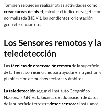
También se pueden realizar otras actividades como
crear curvas de nivel
, calcular el índice de vegetación
normalizada (NDVI), las pendientes, orientación,
georreferenciar, etc.
Los Sensores remotos y la
teledetección
Las
técnicas de observación remota
de la superficie
de la Tierra son esenciales para ayudar en la gestión y
planificación de muchos sectores y ámbitos.
La teledetección
según el Instituto Geográfico
Nacional (IGN) es la técnica de adquisición de datos
de la superficie terrestre
desde sensores
instalados