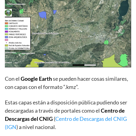
Con el
Google Earth
se pueden hacer cosas similares,
con capas con el formato “.kmz”.
Estas capas están a disposición pública pudiendo ser
descargadas a través de portales como el
Centro de
Descargas del CNIG
(
Centro de Descargas del CNIG
(IGN
) a nivel nacional.