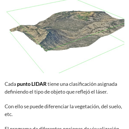
Cada
punto LIDAR
tiene una clasificación asignada
definiendo el tipo de objeto que reflejó el láser.
Con ello se puede diferenciar la vegetación, del suelo,
etc.
El programa da diferentes opciones de visualización