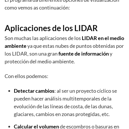
como vemos as continuación:
Aplicaciones de los LIDAR
Son muchas las aplicaciones de los
LIDAR en el medio
ambiente
ya que estas nubes de puntos obtenidas por
los LIDAR, son una gran
fuente de información
y
protección del medio ambiente.
Con ellos podemos:
Detectar cambios
: al ser un proyecto cíclico se
pueden hacer análisis multitemporales de la
evolución de las líneas de costa, de las dunas,
glaciares, cambios en zonas protegidas, etc.
Calcular el volumen
de escombros o basuras en