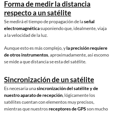
Forma de medir la distancia
respecto a un satélite
Se medirá el tiempo de propagación de la
señal
electromagnética
suponiendo que, idealmente, viaja
a la velocidad de la luz.
Aunque esto es más complejo, y
la precisión requiere
de otros instrumentos
, aproximadamente, así escomo
se mide a que distancia se esta del satélite.
Sincronización de un satélite
Es necesaria una
sincronización del satélite y de
nuestro aparato de recepción
, lógicamente los
satélites cuentan con elementos muy precisos,
mientras que nuestros
receptores de GPS
son mucho