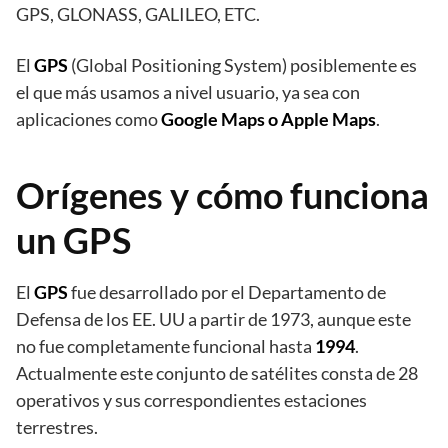
GPS, GLONASS, GALILEO, ETC.
El
GPS
(Global Positioning System) posiblemente es
el que más usamos a nivel usuario, ya sea con
aplicaciones como
Google Maps o Apple Maps
.
Orígenes y cómo funciona
un GPS
El
GPS
fue desarrollado por el Departamento de
Defensa de los EE. UU a partir de 1973, aunque este
no fue completamente funcional hasta
1994
.
Actualmente este conjunto de satélites consta de 28
operativos y sus correspondientes estaciones
terrestres.