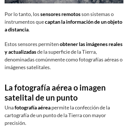
Por lo tanto, los
sensores remotos
son sistemas o
instrumentos que
captan la información de un objeto
a distancia
.
Estos sensores permiten
obtener las imágenes reales
y actualizadas
de la superficie de la Tierra,
denominadas comúnmente como fotografías aéreas o
imágenes satelitales.
La fotografía aérea o imagen
satelital de un punto
Una
fotografía aérea
permite la confección de la
cartografía de un punto de la Tierra con mayor
precisión.