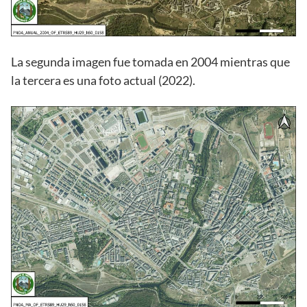
La segunda imagen fue tomada en 2004 mientras que
la tercera es una foto actual (2022).