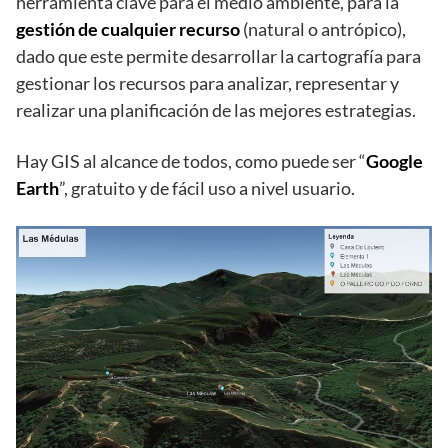
herramienta clave para el medio ambiente, para la
gestión de cualquier recurso
(natural o antrópico),
dado que este permite desarrollar la cartografía para
gestionar los recursos para analizar, representar y
realizar una planificación de las mejores estrategias.
Hay GIS al alcance de todos, como puede ser “
Google
Earth
”, gratuito y de fácil uso a nivel usuario.