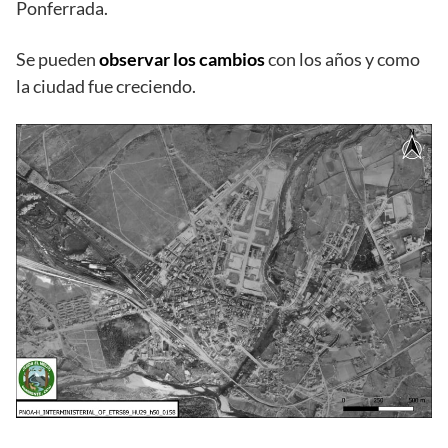
Ponferrada.
Se pueden
observar los cambios
con los años y como
la ciudad fue creciendo.