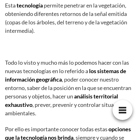
Esta
tecnología
permite penetrar en la vegetación,
obteniendo diferentes retornos de la señal emitida
(copas de los árboles, del terreno y de la vegetación
intermedia).
Todo lo visto y mucho más lo podemos hacer con las
nuevas tecnologías en lo referido a
los sistemas de
información geográfica
, poder conocer nuestro
entorno, saber de la posición en la que se encuentran
personas y objetos, hacer un
análisis territorial
exhaustivo
, prever, prevenir y controlar situaciones
ambientales.
Por ello es importante conocer todas estas
opciones
que la tecnología nos brinda
, siempre y cuando se