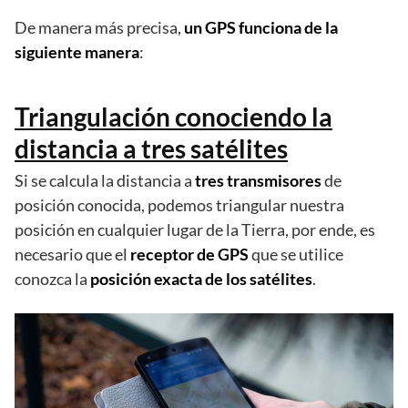
De manera más precisa,
un GPS funciona de la
siguiente manera
:
Triangulación conociendo la
distancia a tres satélites
Si se calcula la distancia a
tres transmisores
de
posición conocida, podemos triangular nuestra
posición en cualquier lugar de la Tierra, por ende, es
necesario que el
receptor de GPS
que se utilice
conozca la
posición exacta de los satélites
.