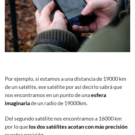
Por ejemplo, si estamos a una distancia de 19000 km
de un satélite, ese satélite por así decirlo sabrá que
nos encontramos en un punto de una
esfera
imaginaria
de un radio de 19000km.
Del segundo satélite nos encontramos a 16000 km
por lo que
los dos satélites acotan con más precisión
nuestra posición.