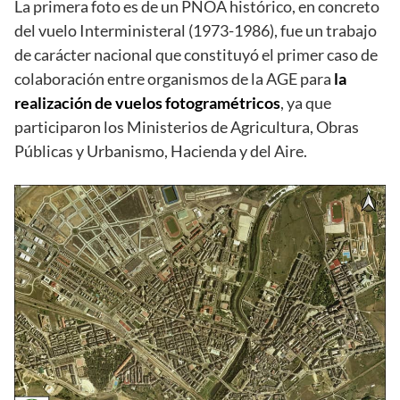
La primera foto es de un PNOA histórico, en concreto
del vuelo Interministeral (1973-1986), fue un trabajo
de carácter nacional que constituyó el primer caso de
colaboración entre organismos de la AGE para
la
realización de vuelos fotogramétricos
, ya que
participaron los Ministerios de Agricultura, Obras
Públicas y Urbanismo, Hacienda y del Aire.