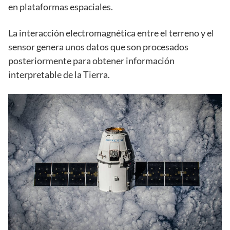
en plataformas espaciales.
La interacción electromagnética entre el terreno y el
sensor genera unos datos que son procesados
posteriormente para obtener información
interpretable de la Tierra.