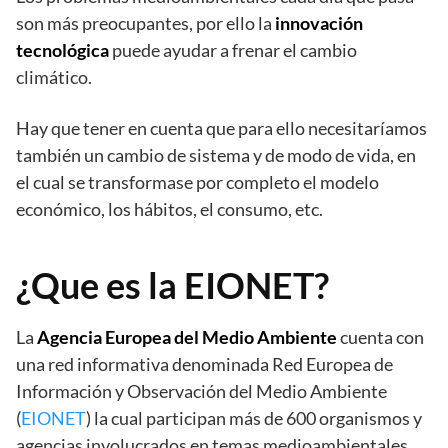
son más preocupantes, por ello la
innovación
tecnológica
puede ayudar a frenar el cambio
climático.
Hay que tener en cuenta que para ello necesitaríamos
también un cambio de sistema y de modo de vida, en
el cual se transformase por completo el modelo
económico, los hábitos, el consumo, etc.
¿Que es la EIONET?
La
Agencia Europea del Medio Ambiente
cuenta con
una red informativa denominada Red Europea de
Información y Observación del Medio Ambiente
(
EIONET
) la cual participan más de 600 organismos y
agencias involucrados en temas medioambientales,