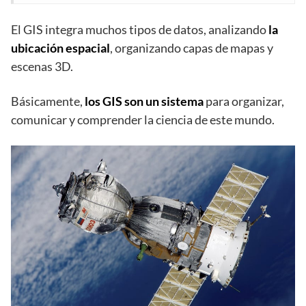
El GIS integra muchos tipos de datos, analizando
la
ubicación espacial
, organizando capas de mapas y
escenas 3D.
Básicamente,
los GIS son un sistema
para organizar,
comunicar y comprender la ciencia de este mundo.