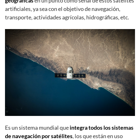
geográficas
en un punto como señal de estos satélites
artificiales, ya sea con el objetivo de navegación,
transporte, actividades agrícolas, hidrográficas, etc.
Es un sistema mundial que
integra todos los sistemas
de navegación por satélites
, los que están en uso