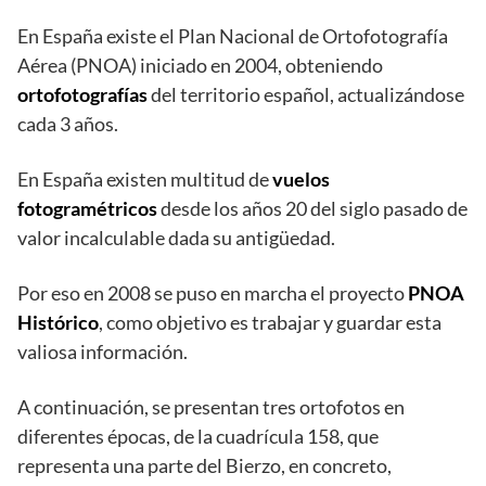
En España existe el Plan Nacional de Ortofotografía
Aérea (PNOA) iniciado en 2004, obteniendo
ortofotografías
del territorio español, actualizándose
cada 3 años.
En España existen multitud de
vuelos
fotogramétricos
desde los años 20 del siglo pasado de
valor incalculable dada su antigüedad.
Por eso en 2008 se puso en marcha el proyecto
PNOA
Histórico
, como objetivo es trabajar y guardar esta
valiosa información.
A continuación, se presentan tres ortofotos en
diferentes épocas, de la cuadrícula 158, que
representa una parte del Bierzo, en concreto,