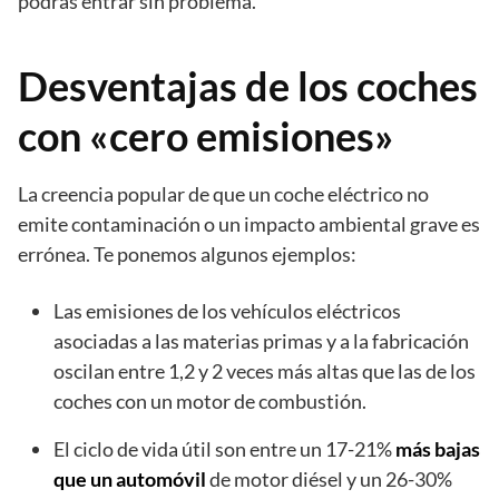
podrás entrar sin problema.
Desventajas de los coches
con «cero emisiones»
La creencia popular de que un coche eléctrico no
emite contaminación o un impacto ambiental grave es
errónea. Te ponemos algunos ejemplos:
Las emisiones de los vehículos eléctricos
asociadas a las materias primas y a la fabricación
oscilan entre 1,2 y 2 veces más altas que las de los
coches con un motor de combustión.
El ciclo de vida útil son entre un 17-21%
más bajas
que un automóvil
de motor diésel y un 26-30%