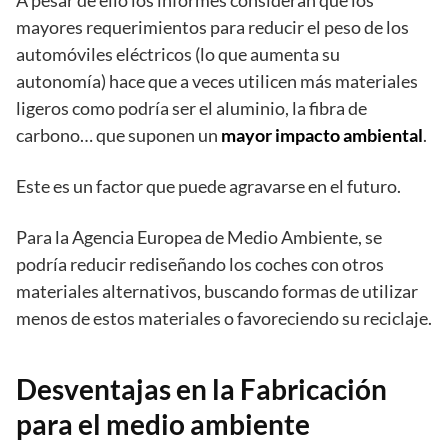
mayores requerimientos para reducir el peso de los
automóviles eléctricos (lo que aumenta su
autonomía) hace que a veces utilicen más materiales
ligeros como podría ser el aluminio, la fibra de
carbono… que suponen un
mayor impacto ambiental
.
Este es un factor que puede agravarse en el futuro.
Para la Agencia Europea de Medio Ambiente, se
podría reducir rediseñando los coches con otros
materiales alternativos, buscando formas de utilizar
menos de estos materiales o favoreciendo su reciclaje.
Desventajas en la Fabricación
para el medio ambiente