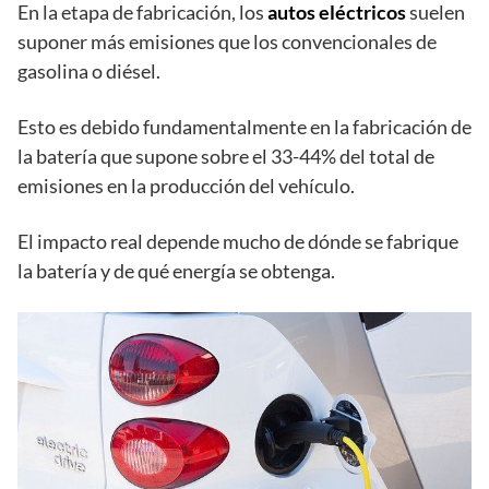
En la etapa de fabricación, los
autos eléctricos
suelen
suponer más emisiones que los convencionales de
gasolina o diésel.
Esto es debido fundamentalmente en la fabricación de
la batería que supone sobre el 33-44% del total de
emisiones en la producción del vehículo.
El impacto real depende mucho de dónde se fabrique
la batería y de qué energía se obtenga.