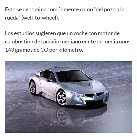
Esto se denomina comúnmente como “del pozo a la
rueda” (well-to-wheel).
Los estudios sugieren que un coche con motor de
combustión de tamaño mediano emite de media unos
143 gramos de CO por kilómetro.