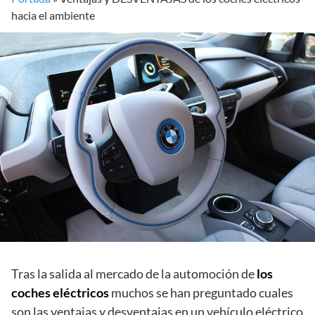
hacia el ambiente
Tras la salida al mercado de la automoción de
los
coches eléctricos
muchos se han preguntado cuales
son las ventajas y desventajas en un vehículo eléctrico