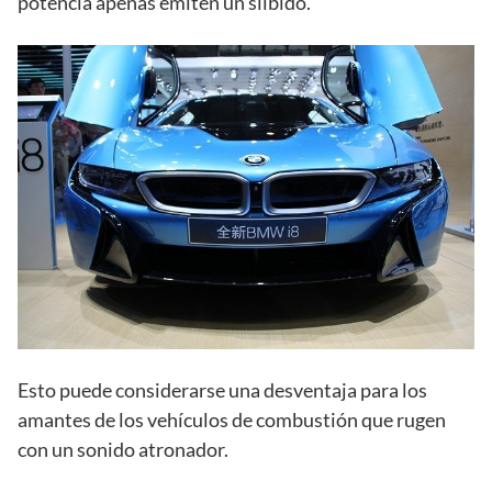
potencia apenas emiten un silbido.
Esto puede considerarse una desventaja para los
amantes de los vehículos de combustión que rugen
con un sonido atronador.