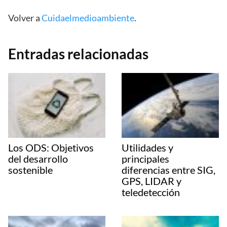
Volver a
Cuidaelmedioambiente
.
Entradas relacionadas
Los ODS: Objetivos
Utilidades y
del desarrollo
principales
sostenible
diferencias entre SIG,
GPS, LIDAR y
teledetección