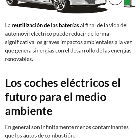
La
reutilización de las baterías
al final de la vida del
automóvil eléctrico puede reducir de forma
significativa los graves impactos ambientales a la vez
que genera sinergias con el desarrollo de las energías
renovables.
Los coches eléctricos el
futuro para el medio
ambiente
En general son infinitamente menos contaminantes
que los autos de combustión.