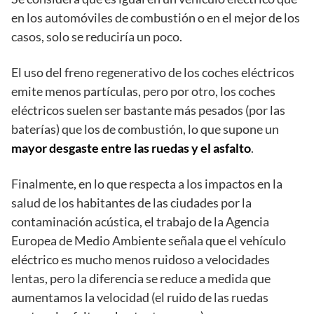
en los automóviles de combustión o en el mejor de los
casos, solo se reduciría un poco.
El uso del freno regenerativo de los coches eléctricos
emite menos partículas, pero por otro, los coches
eléctricos suelen ser bastante más pesados (por las
baterías) que los de combustión, lo que supone un
mayor desgaste entre las ruedas y el asfalto
.
Finalmente, en lo que respecta a los impactos en la
salud de los habitantes de las ciudades por la
contaminación acústica, el trabajo de la Agencia
Europea de Medio Ambiente señala que el vehículo
eléctrico es mucho menos ruidoso a velocidades
lentas, pero la diferencia se reduce a medida que
aumentamos la velocidad (el ruido de las ruedas