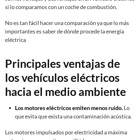
si lo comparamos con un coche de combustión.
No es tan fácil hacer una comparación ya que lo más
importantes es saber de dónde procede la energía
eléctrica
Principales ventajas de
los vehículos eléctricos
hacia el medio ambiente
Los motores eléctricos emiten menos ruido.
Lo
que evita que exista una contaminación acústica.
Los motores impulsados por electricidad a máxima