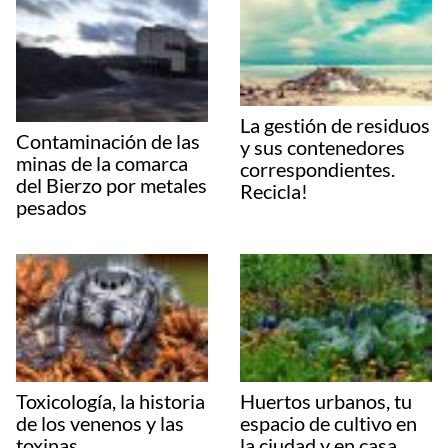
La gestión de residuos
Contaminación de las
y sus contenedores
minas de la comarca
correspondientes.
del Bierzo por metales
Recicla!
pesados
Toxicología, la historia
Huertos urbanos, tu
de los venenos y las
espacio de cultivo en
toxinas
la ciudad y en casa