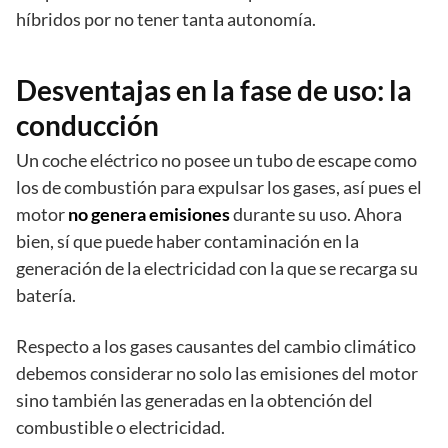
híbridos por no tener tanta autonomía.
Desventajas en la fase de uso: la
conducción
Un coche eléctrico no posee un tubo de escape como
los de combustión para expulsar los gases, así pues el
motor
no genera emisiones
durante su uso. Ahora
bien, sí que puede haber contaminación en la
generación de la electricidad con la que se recarga su
batería.
Respecto a los gases causantes del cambio climático
debemos considerar no solo las emisiones del motor
sino también las generadas en la obtención del
combustible o electricidad.