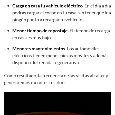
Carga en casa tu vehículo eléctrico
. En el día a día
podrás cargar el coche en tu casa, sin tener que ir a
ningún punto a recargar tu vehículo.
Menor tiempo de repostaje.
El tiempo de recarga
en casa es muy bajo.
Menores mantenimientos
. Los automóviles
eléctricos tienen menos piezas móviles y además
disponen de frenada regenerativa.
Como resultado, la frecuencia de las visitas al taller y
generaremos menores residuos