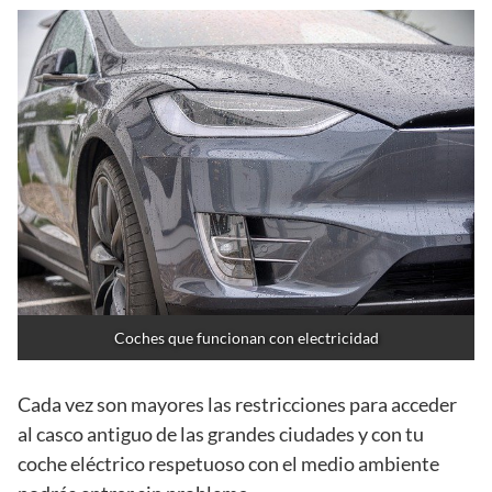
Coches que funcionan con electricidad
Cada vez son mayores las restricciones para acceder
al casco antiguo de las grandes ciudades y con tu
coche eléctrico respetuoso con el medio ambiente