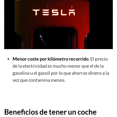
Menor coste por kilómetro recorrido
. El precio
de la electricidad es mucho menor que el de la
gasolina u el gasoil por lo que ahorras dinero a la
vez que contamina menos.
Beneficios de tener un coche