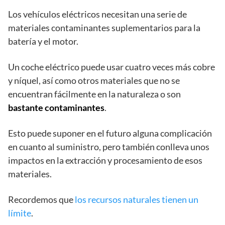
Los vehículos eléctricos necesitan una serie de
materiales contaminantes suplementarios para la
batería y el motor.
Un coche eléctrico puede usar cuatro veces más cobre
y níquel, así como otros materiales que no se
encuentran fácilmente en la naturaleza o son
bastante contaminantes
.
Esto puede suponer en el futuro alguna complicación
en cuanto al suministro, pero también conlleva unos
impactos en la extracción y procesamiento de esos
materiales.
Recordemos que
los recursos naturales tienen un
límite
.