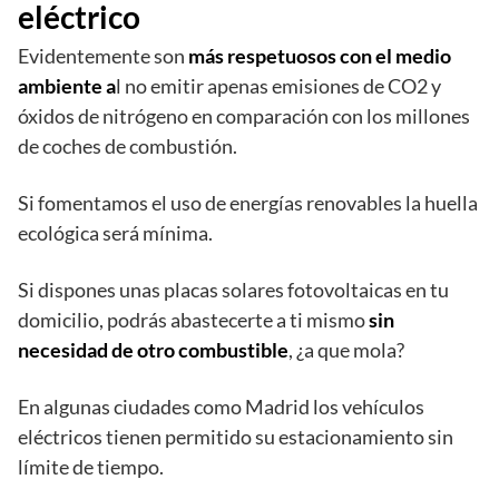
eléctrico
Evidentemente son
más respetuosos con el medio
ambiente a
l no emitir apenas emisiones de CO2 y
óxidos de nitrógeno en comparación con los millones
de coches de combustión.
Si fomentamos el uso de energías renovables la huella
ecológica será mínima.
Si dispones unas placas solares fotovoltaicas en tu
domicilio, podrás abastecerte a ti mismo
sin
necesidad de otro combustible
, ¿a que mola?
En algunas ciudades como Madrid los vehículos
eléctricos tienen permitido su estacionamiento sin
límite de tiempo.