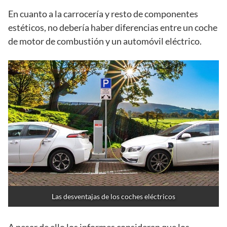
En cuanto a la carrocería y resto de componentes
estéticos, no debería haber diferencias entre un coche
de motor de combustión y un automóvil eléctrico.
Las desventajas de los coches eléctricos
A pesar de ello los informes consideran que los