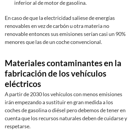
inferior al de motor de gasolina.
En caso de que la electricidad saliese de energías
renovables en vez de carbón u otra materia no
renovable entonces sus emisiones serían casi un 90%
menores que las de un coche convencional.
Materiales contaminantes en la
fabricación de los vehículos
eléctricos
A partir de 2030 los vehículos con menos emisiones
irán empezando a sustituir en gran medida a los
coches de gasolina o diésel pero debemos de tener en
cuenta que los recursos naturales deben de cuidarse y
respetarse.