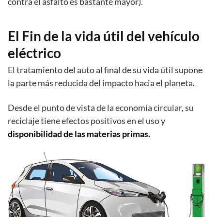
contra el asfalto es bastante mayor).
El Fin de la vida útil del vehículo
eléctrico
El tratamiento del auto al final de su vida útil supone
la parte más reducida del impacto hacia el planeta.
Desde el punto de vista de la economía circular, su
reciclaje tiene efectos positivos en el uso y
disponibilidad de las materias primas.