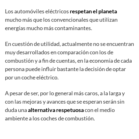
Los automóviles eléctricos
respetan el planeta
mucho más que los convencionales que utilizan
energías mucho más contaminantes.
En cuestión de utilidad, actualmente no se encuentran
muy desarrollados en comparación con los de
combustión y a fin de cuentas, en la economía de cada
persona puede influir bastante la decisión de optar
por un coche eléctrico.
A pesar de ser, por lo general más caros, a la larga y
con las mejoras y avances que se esperan serán sin
duda una
alternativa respetuosa
con el medio
ambiente a los coches de combustión.