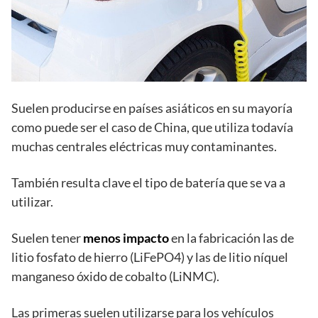
Suelen producirse en países asiáticos en su mayoría
como puede ser el caso de China, que utiliza todavía
muchas centrales eléctricas muy contaminantes.
También resulta clave el tipo de batería que se va a
utilizar.
Suelen tener
menos impacto
en la fabricación las de
litio fosfato de hierro (LiFePO4) y las de litio níquel
manganeso óxido de cobalto (LiNMC).
Las primeras suelen utilizarse para los vehículos