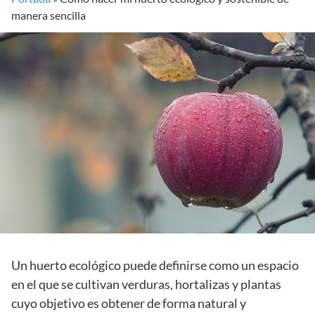
manera sencilla
Un huerto ecológico puede definirse como un espacio
en el que se cultivan verduras, hortalizas y plantas
cuyo objetivo es obtener de forma natural y