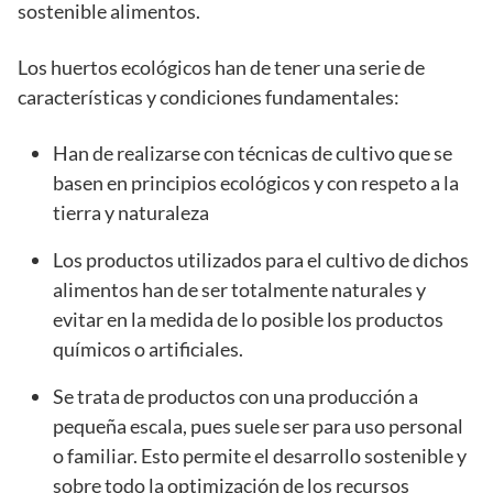
sostenible alimentos.
Los huertos ecológicos han de tener una serie de
características y condiciones fundamentales:
Han de realizarse con técnicas de cultivo que se
basen en principios ecológicos y con respeto a la
tierra y naturaleza
Los productos utilizados para el cultivo de dichos
alimentos han de ser totalmente naturales y
evitar en la medida de lo posible los productos
químicos o artificiales.
Se trata de productos con una producción a
pequeña escala, pues suele ser para uso personal
o familiar. Esto permite el desarrollo sostenible y
sobre todo la optimización de los recursos