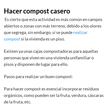
Hacer compost casero
Es cierto que esta actividad es más común en campos
abiertos o zonas con más terreno, debido a los olores
que segrega, sin embargo, sí se puede
realizar
compost
si la vivienda es un piso.
Existen ya unas cajas compostadoras para aquellas
personas que viven en una vivienda unifamiliar o
pisos y disponen de lugar para ello.
Pasos para realizar un buen compost:
Para hacer compost es esencial incorporar residuos
orgánicos, como pueden ser la fruta, verdura, cáscaras
de la fruta, etc.