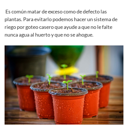
Es común matar de exceso como de defecto las
plantas. Para evitarlo podemos hacer un sistema de
riego por goteo casero que ayude a que no le falte
nunca agua al huerto y que no se ahogue.