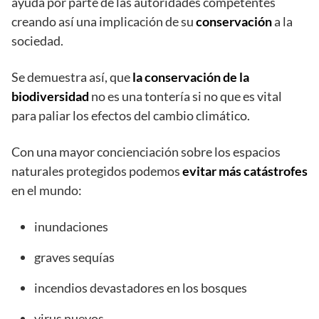
ayuda por parte de las autoridades competentes
creando así una implicación de su
conservación
a la
sociedad.
Se demuestra así, que
la conservación de la
biodiversidad
no es una tontería si no que es vital
para paliar los efectos del cambio climático.
Con una mayor concienciación sobre los espacios
naturales protegidos podemos
evitar más catástrofes
en el mundo:
inundaciones
graves sequías
incendios devastadores en los bosques
virus nuevos