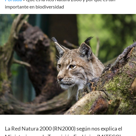
importante en biodiversidad
La Red Natura 2000 (RN2000) según nos explica el