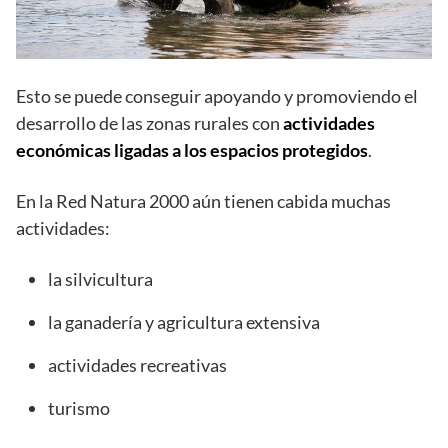
Esto se puede conseguir apoyando y promoviendo el
desarrollo de las zonas rurales con
actividades
económicas ligadas a los espacios protegidos
.
En la Red Natura 2000 aún tienen cabida muchas
actividades:
la silvicultura
la ganadería y agricultura extensiva
actividades recreativas
turismo