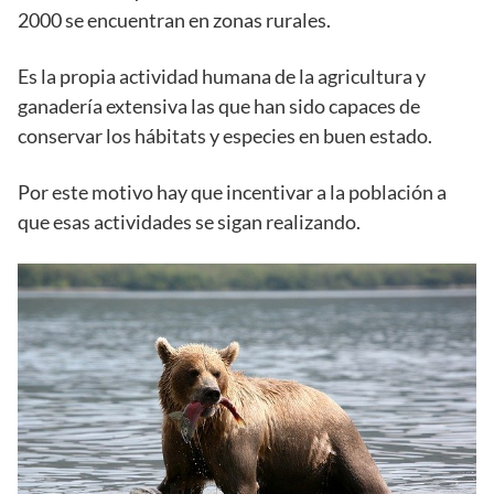
2000 se encuentran en zonas rurales.
Es la propia actividad humana de la agricultura y
ganadería extensiva las que han sido capaces de
conservar los hábitats y especies en buen estado.
Por este motivo hay que incentivar a la población a
que esas actividades se sigan realizando.