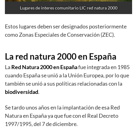
Lugares de interes comunitario LIC red natura 2000
Estos lugares deben ser designados posteriormente
como Zonas Especiales de Conservación (ZEC).
La red natura 2000 en España
La
Red Natura 2000 en España
fue integrada en 1985
cuando España se unió a la Unión Europea, por lo que
también se unió a sus políticas relacionadas con la
biodiversidad
.
Se tardo unos años en la implantación de esa Red
Natura en España ya que fue con el Real Decreto
1997/1995, del 7 de diciembre.