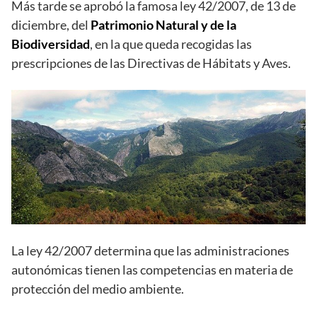
Más tarde se aprobó la famosa ley 42/2007, de 13 de
diciembre, del
Patrimonio Natural y de la
Biodiversidad
, en la que queda recogidas las
prescripciones de las Directivas de Hábitats y Aves.
La ley 42/2007 determina que las administraciones
autonómicas tienen las competencias en materia de
protección del medio ambiente.