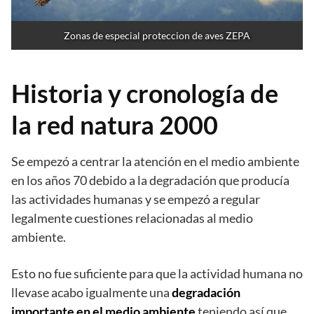
Zonas de especial proteccion de aves ZEPA
Historia y cronología de
la red natura 2000
Se empezó a centrar la atención en el medio ambiente
en los años 70 debido a la degradación que producía
las actividades humanas y se empezó a regular
legalmente cuestiones relacionadas al medio
ambiente.
Esto no fue suficiente para que la actividad humana no
llevase acabo igualmente una
degradación
importante en el medio ambiente
teniendo así que