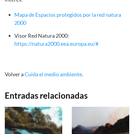
Mapa de Espacios protegidos por la red natura
2000
Visor Red Natura 2000:
https://natura2000.eea.europa.eu/#
Volver a
Cuida el medio ambiente
.
Entradas relacionadas