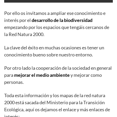
Por ello os invitamos a ampliar ese conocimiento e
interés por el
desarrollo de la biodiversidad
empezando por los espacios que tengáis cercanos de
la Red Natura 2000.
La clave del éxito en muchas ocasiones es tener un
conocimiento bueno sobre nuestro entorno.
Por otro lado la cooperación de la sociedad en general
para
mejorar el medio ambiente
y mejorar como
personas.
Toda esta información y los mapas de la red natura
2000 está sacada del Ministerio para la Transición
Ecológica, aquí os dejamos el enlace y más enlaces de
interés: