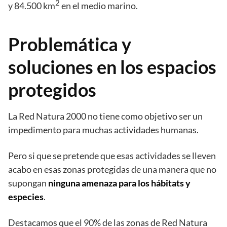
2
y 84.500 km
en el medio marino.
Problemática y
soluciones en los espacios
protegidos
La Red Natura 2000 no tiene como objetivo ser un
impedimento para muchas actividades humanas.
Pero si que se pretende que esas actividades se lleven
acabo en esas zonas protegidas de una manera que no
supongan
ninguna amenaza para los hábitats y
especies
.
Destacamos que el 90% de las zonas de Red Natura