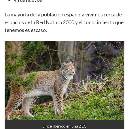
La mayoría de la población española vivimos cerca de
espacios de la Red Natura 2000 y el conocimiento que
tenemos es escaso.
Lince iberico en una ZEC