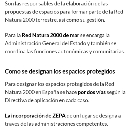
Son las responsables de la elaboración de las
propuestas de espacios para formar parte de la Red
Natura 2000 terrestre, así como su gestión.
Para la
Red Natura 2000 de mar
se encarga la
Administración General del Estado y también se
coordina las funciones autonómicas y comunitarias.
Como se designan los espacios protegidos
Para designar los espacios protegidos de la Red
Natura 2000 en España se hace
por dos vías
según la
Directiva de aplicación en cada caso.
La incorporación de ZEPA
de un lugar se designa a
través de las administraciones competentes.