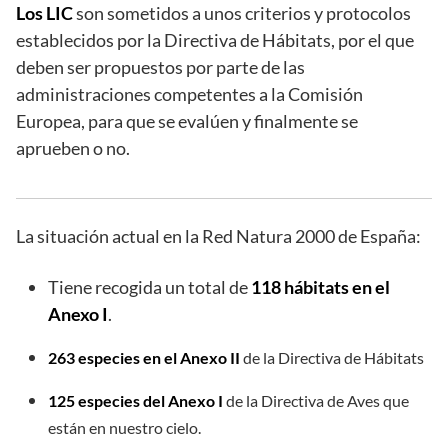
Los LIC
son sometidos a unos criterios y protocolos
establecidos por la Directiva de Hábitats, por el que
deben ser propuestos por parte de las
administraciones competentes a la Comisión
Europea, para que se evalúen y finalmente se
aprueben o no.
La situación actual en la Red Natura 2000 de España:
Tiene recogida un total de
118 hábitats en el
Anexo I
.
263 especies en el Anexo II
de la Directiva de Hábitats
125 especies del Anexo I
de la Directiva de Aves que
están en nuestro cielo.