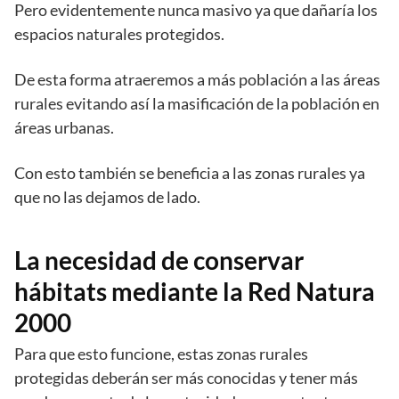
Pero evidentemente nunca masivo ya que dañaría los
espacios naturales protegidos.
De esta forma atraeremos a más población a las áreas
rurales evitando así la masificación de la población en
áreas urbanas.
Con esto también se beneficia a las zonas rurales ya
que no las dejamos de lado.
La necesidad de conservar
hábitats mediante la Red Natura
2000
Para que esto funcione, estas zonas rurales
protegidas deberán ser más conocidas y tener más