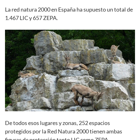
La red natura 2000 en España ha supuesto un total de
1.467 LIC y 657 ZEPA.
De todos esos lugares y zonas, 252 espacios
protegidos por la Red Natura 2000 tienen ambas
figuras de protección tanto LIC como ZEPA.