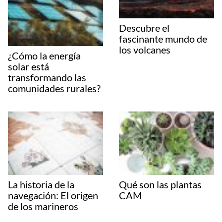
Descubre el
fascinante mundo de
los volcanes
¿Cómo la energía
solar está
transformando las
comunidades rurales?
La historia de la
Qué son las plantas
navegación: El origen
CAM
de los marineros