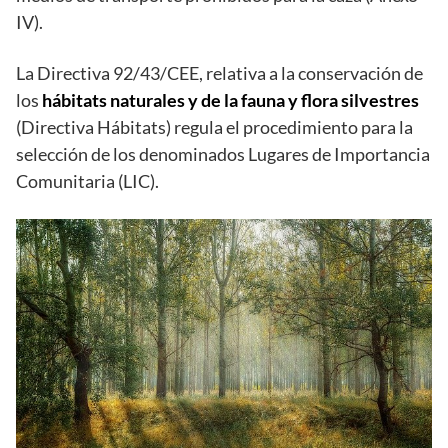
IV).
La Directiva 92/43/CEE, relativa a la conservación de
los
hábitats naturales y de la fauna y flora silvestres
(Directiva Hábitats) regula el procedimiento para la
selección de los denominados Lugares de Importancia
Comunitaria (LIC).