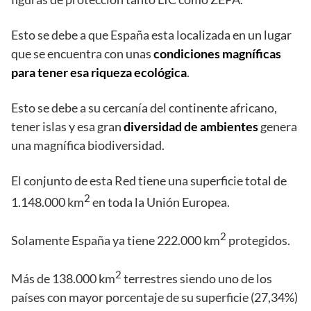
Esto se debe a que España esta localizada en un lugar
que se encuentra con unas
condiciones magníficas
para tener esa riqueza ecológica
.
Esto se debe a su cercanía del continente africano,
tener islas y esa gran
diversidad de ambientes
genera
una magnífica biodiversidad.
El conjunto de esta Red tiene una superficie total de
2
1.148.000 km
en toda la Unión Europea.
2
Solamente España ya tiene 222.000 km
protegidos.
2
Más de 138.000 km
terrestres siendo uno de los
países con mayor porcentaje de su superficie (27,34%)