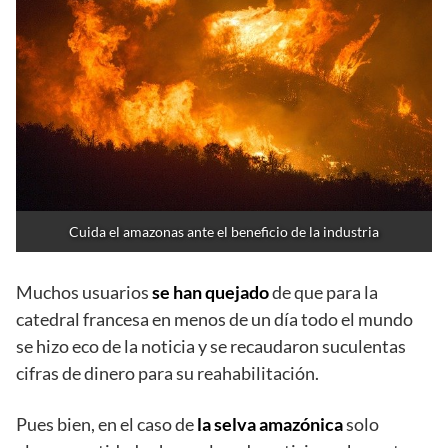
Cuida el amazonas ante el beneficio de la industria
Muchos usuarios
se han quejado
de que para la
catedral francesa en menos de un día todo el mundo
se hizo eco de la noticia y se recaudaron suculentas
cifras de dinero para su reahabilitación.
Pues bien, en el caso de
la selva amazónica
solo