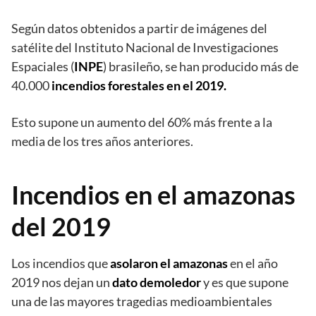
Según datos obtenidos a partir de imágenes del
satélite del Instituto Nacional de Investigaciones
Espaciales (
INPE
) brasileño, se han producido más de
40.000
incendios forestales en el 2019
.
Esto supone un aumento del 60% más frente a la
media de los tres años anteriores.
Incendios en el amazonas
del 2019
Los incendios que
asolaron el amazonas
en el año
2019 nos dejan un
dato demoledor
y es que supone
una de las mayores tragedias medioambientales