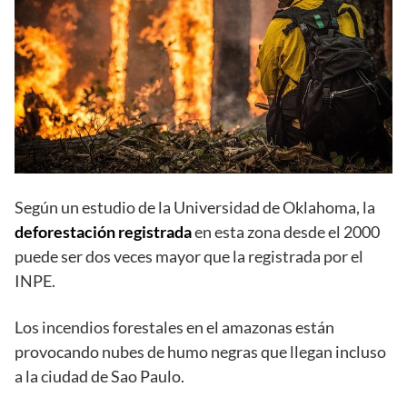
Según un estudio de la Universidad de Oklahoma, la
deforestación registrada
en esta zona desde el 2000
puede ser dos veces mayor que la registrada por el
INPE.
Los incendios forestales en el amazonas están
provocando nubes de humo negras que llegan incluso
a la ciudad de Sao Paulo.