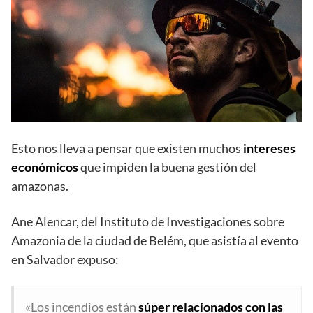
Esto nos lleva a pensar que existen muchos
intereses
económicos
que impiden la buena gestión del
amazonas.
Ane Alencar, del Instituto de Investigaciones sobre
Amazonia de la ciudad de Belém, que asistía al evento
en Salvador expuso:
«Los incendios están
súper relacionados con las