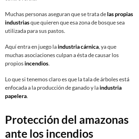
Muchas personas aseguran que se trata de
las propias
industrias
que quieren que esa zona de bosque sea
utilizada para sus pastos.
Aquí entra en juego la
industria cárnica
, ya que
muchas asociaciones culpan a ésta de causar los
propios
incendios
.
Lo que si tenemos claro es que la tala de árboles está
enfocada a la producción de ganado y la
industria
papelera
.
Protección del amazonas
ante los incendios