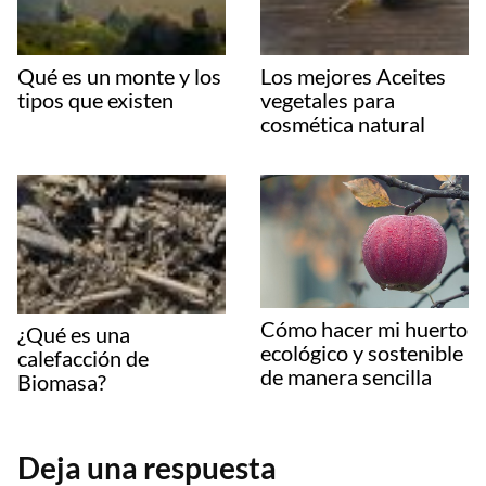
Qué es un monte y los
Los mejores Aceites
tipos que existen
vegetales para
cosmética natural
Cómo hacer mi huerto
¿Qué es una
ecológico y sostenible
calefacción de
de manera sencilla
Biomasa?
Deja una respuesta