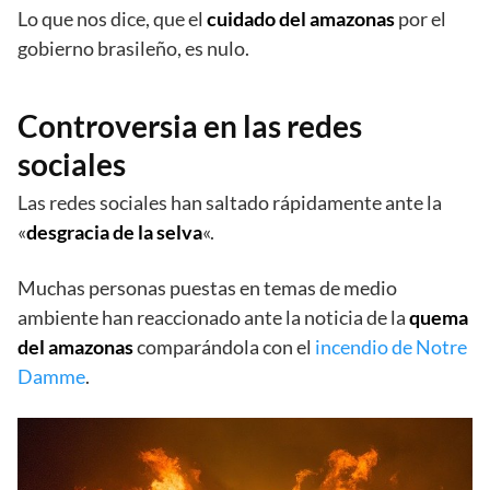
Lo que nos dice, que el
cuidado del amazonas
por el
gobierno brasileño, es nulo.
Controversia en las redes
sociales
Las redes sociales han saltado rápidamente ante la
«
desgracia de la selva
«.
Muchas personas puestas en temas de medio
ambiente han reaccionado ante la noticia de la
quema
del amazonas
comparándola con el
incendio de Notre
Damme
.