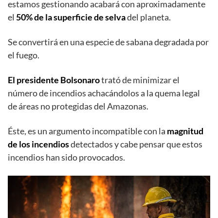
estamos gestionando acabará con aproximadamente
el
50% de la superficie de selva
del planeta.
Se convertirá en una especie de sabana degradada por
el fuego.
El presidente Bolsonaro
trató de minimizar el
número de incendios achacándolos a la quema legal
de áreas no protegidas del Amazonas.
Éste, es un argumento incompatible con la
magnitud
de los incendios
detectados y cabe pensar que estos
incendios han sido provocados.