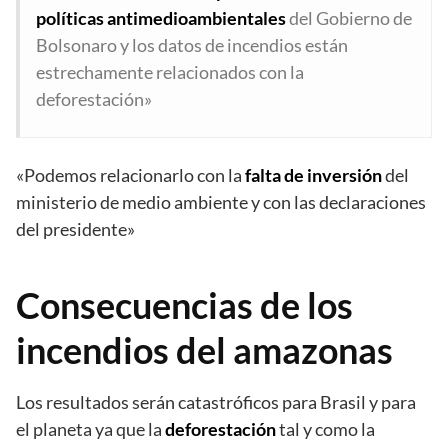
políticas antimedioambientales
del Gobierno de
Bolsonaro y los datos de incendios están
estrechamente relacionados con la
deforestación»
«Podemos relacionarlo con la
falta de inversión
del
ministerio de medio ambiente y con las declaraciones
del presidente»
Consecuencias de los
incendios del amazonas
Los resultados serán catastróficos para Brasil y para
el planeta ya que la
deforestación
tal y como la