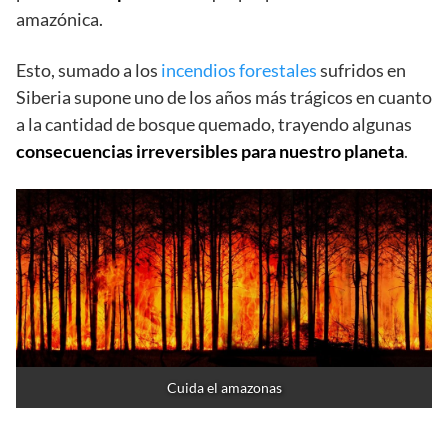
amazónica.
Esto, sumado a los
incendios forestales
sufridos en
Siberia supone uno de los años más trágicos en cuanto
a la cantidad de bosque quemado, trayendo algunas
consecuencias irreversibles para nuestro planeta
.
Cuida el amazonas