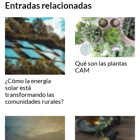
Entradas relacionadas
Qué son las plantas
CAM
¿Cómo la energía
solar está
transformando las
comunidades rurales?