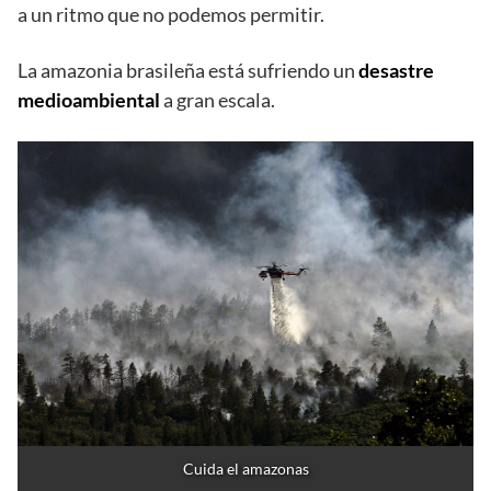
a un ritmo que no podemos permitir.
La amazonia brasileña está sufriendo un
desastre
medioambiental
a gran escala.
Cuida el amazonas