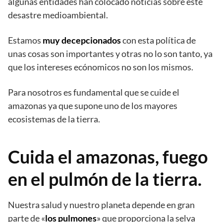
algunas entidades han colocado noticias sobre este
desastre medioambiental.
Estamos
muy decepcionados
con esta política de
unas cosas son importantes y otras no lo son tanto, ya
que los intereses ecónomicos no son los mismos.
Para nosotros es fundamental que se cuide el
amazonas ya que supone uno de los mayores
ecosistemas de la tierra.
Cuida el amazonas, fuego
en el pulmón de la tierra.
Nuestra salud y nuestro planeta depende en gran
parte de «
los pulmones
» que proporciona la selva